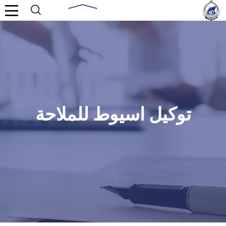
توكيل اسيوط للملاحة